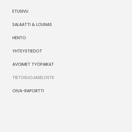
ETUSIVU
SALAATTI & LOUNAS
HENTO
YHTEYSTIEDOT
AVOIMET TYÖPAIKAT
TIETOSUOJASELOSTE
OIVA-RAPORTTI