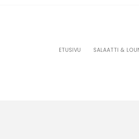
ETUSIVU
SALAATTI & LOU