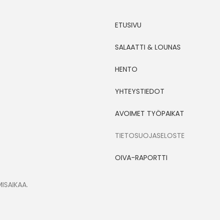
ETUSIVU
SALAATTI & LOUNAS
HENTO
YHTEYSTIEDOT
AVOIMET TYÖPAIKAT
TIETOSUOJASELOSTE
OIVA-RAPORTTI
ISAIKAA.