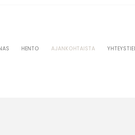
NAS
HENTO
AJANKOHTAISTA
YHTEYSTI