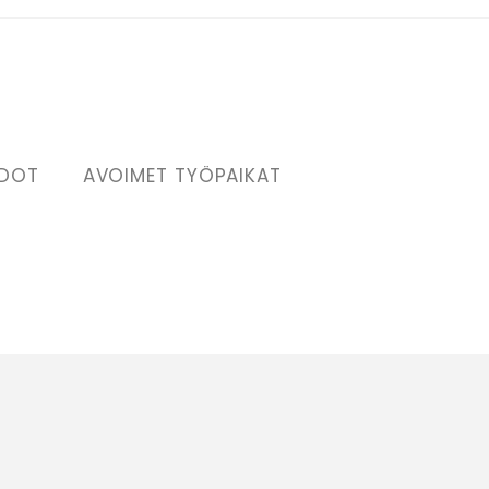
EDOT
AVOIMET TYÖPAIKAT